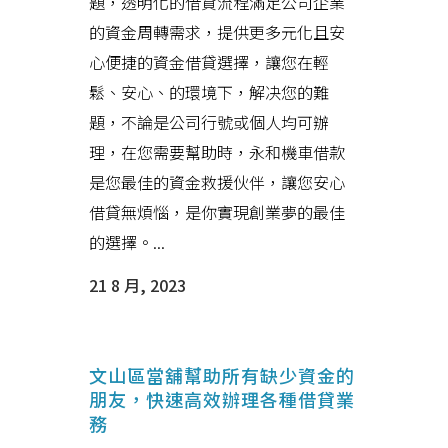
題，透明化的借貸流程滿足公司企業
的資金周轉需求，提供更多元化且安
心便捷的資金借貸選擇，讓您在輕
鬆、安心、的環境下，解决您的難
題，不論是公司行號或個人均可辦
理，在您需要幫助時，永和機車借款
是您最佳的資金救援伙伴，讓您安心
借貸無煩惱，是你實現創業夢的最佳
的選擇。...
21 8 月, 2023
文山區當舖幫助所有缺少資金的
朋友，快速高效辦理各種借貸業
務