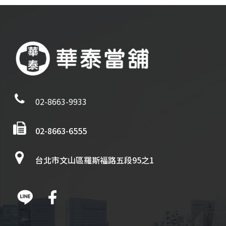
02-8663-9933
02-8663-6555
台北市文山區羅斯福路五段95之1