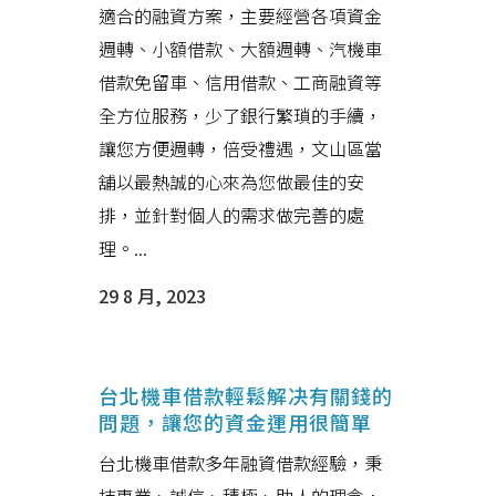
適合的融資方案，主要經營各項資金
週轉、小額借款、大額週轉、汽機車
借款免留車、信用借款、工商融資等
全方位服務，少了銀行繁瑣的手續，
讓您方便週轉，倍受禮遇，文山區當
舖以最熱誠的心來為您做最佳的安
排，並針對個人的需求做完善的處
理。...
29 8 月, 2023
台北機車借款輕鬆解决有關錢的
問題，讓您的資金運用很簡單
台北機車借款多年融資借款經驗，秉