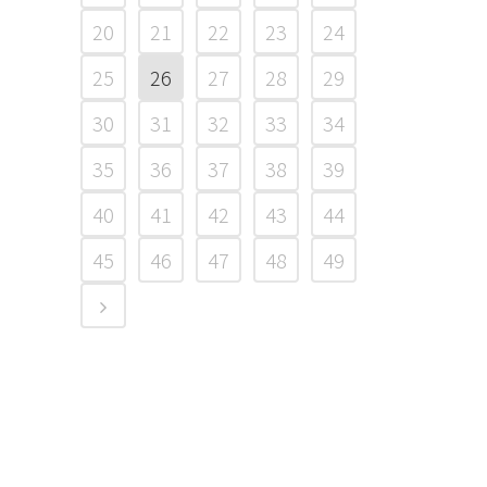
20
21
22
23
24
25
26
27
28
29
30
31
32
33
34
35
36
37
38
39
40
41
42
43
44
45
46
47
48
49