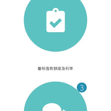
審核借款額度及利率
3