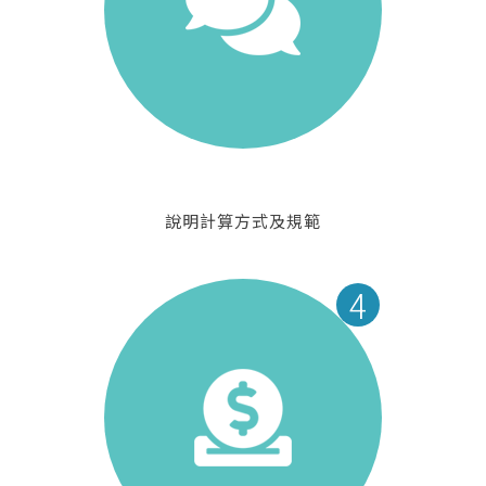
說明計算方式及規範
4