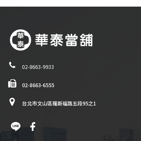
02-8663-9933
02-8663-6555
台北市文山區羅斯福路五段95之1