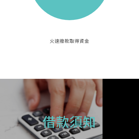
火速撥款取得資金
借款須知