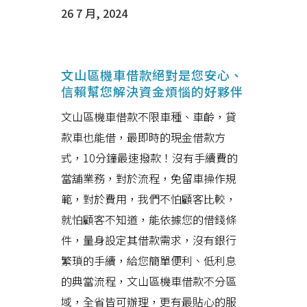
26 7 月, 2024
文山區機車借款絕對是您安心、
信賴幫您解決資金煩惱的好夥伴
文山區機車借款不限車種、車齡，貸
款車也能借，最即時的現金借款方
式，10分鐘最速撥款！沒有手續費的
當舖業務，對於流程，免留車操作規
範，對於費用，我們不怕顧客比較，
就怕顧客不知道，能依據您的借錢條
件，量身設定其借款需求，沒有銀行
繁瑣的手續，給您簡單便利、低利息
的典當流程，文山區機車借款不分區
域，全省皆可辦理，更有最貼心的服