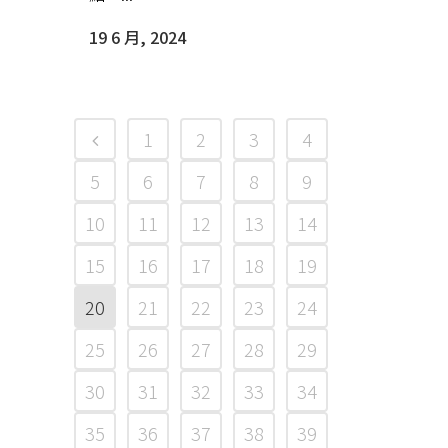
19 6 月, 2024
1
2
3
4
5
6
7
8
9
10
11
12
13
14
15
16
17
18
19
20
21
22
23
24
25
26
27
28
29
30
31
32
33
34
35
36
37
38
39