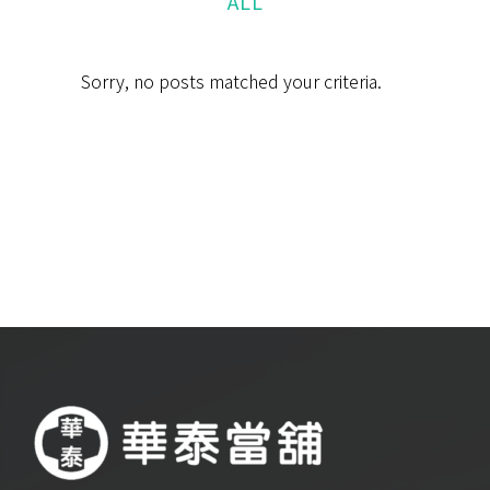
ALL
Sorry, no posts matched your criteria.