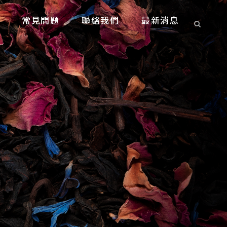
常見問題
聯絡我們
最新消息