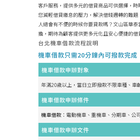
客戶服務，提供多元的借貸商品可供選擇，時
您減輕借貸繳息的壓力，解決借錢週轉的難題
人總會有不便的時候你要貸款嗎？文山區華泰
擔，期待為顧客提供更多元化且安心便捷的借
台北機車借款流程說明
機車借款只需20分鐘內可撥款完
機車借款申辦對象
年滿20歲以上，當日立即撥款不限車種、車
機車借款申辦條件
機車借款
：電動機車、重機車、分期車、公
機車借款申辦文件