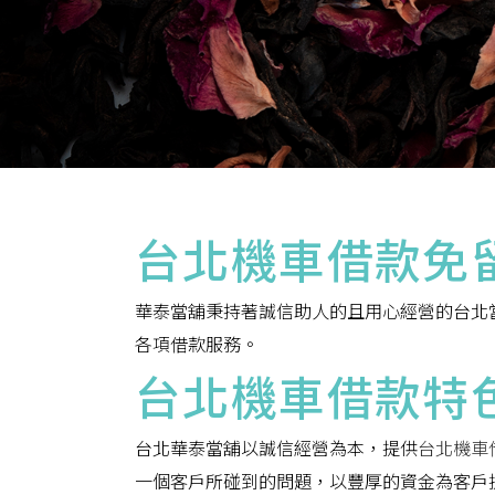
台北機車借款免
華泰當舖秉持著誠信助人的且用心經營的台北
各項借款服務。
台北機車借款特
台北華泰當舖以誠信經營為本，提供
台北機車
一個客戶所碰到的問題，以豐厚的資金為客戶