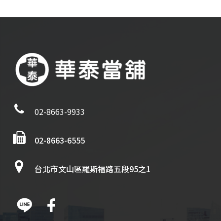
02-8663-9933
02-8663-6555
台北市文山區羅斯福路五段95之1