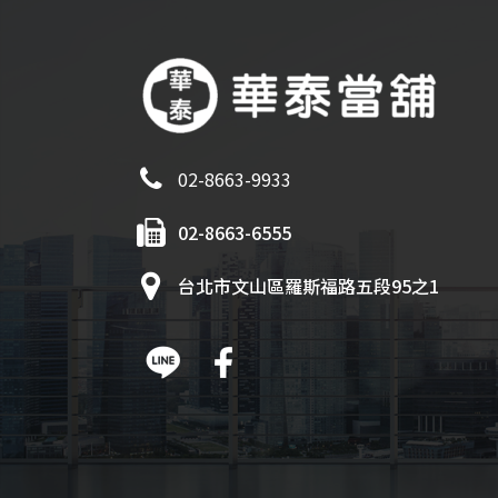
02-8663-9933
02-8663-6555
台北市文山區羅斯福路五段95之1