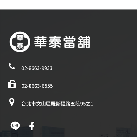
02-8663-9933
02-8663-6555
台北市文山區羅斯福路五段95之1