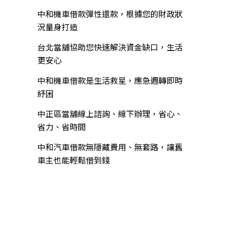
中和機車借款彈性還款，根據您的財政狀
況量身打造
台北當舖協助您快速解決資金缺口，生活
更安心
中和機車借款是生活救星，應急週轉即時
紓困
中正區當舖線上諮詢、線下辦理，省心、
省力、省時間
中和汽車借款無隱藏費用、無套路，讓舊
車主也能輕鬆借到錢