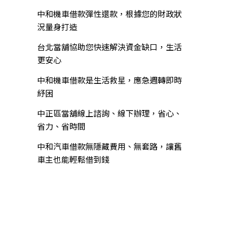
中和機車借款彈性還款，根據您的財政狀
況量身打造
台北當舖協助您快速解決資金缺口，生活
更安心
中和機車借款是生活救星，應急週轉即時
紓困
中正區當舖線上諮詢、線下辦理，省心、
省力、省時間
中和汽車借款無隱藏費用、無套路，讓舊
車主也能輕鬆借到錢