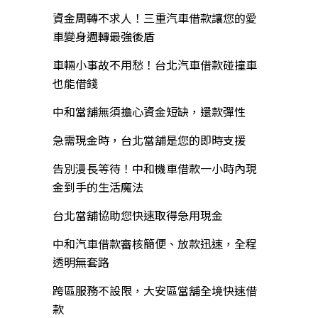
資金周轉不求人！三重汽車借款讓您的愛
車變身週轉最強後盾
車輛小事故不用愁！台北汽車借款碰撞車
也能借錢
中和當舖無須擔心資金短缺，還款彈性
急需現金時，台北當舖是您的即時支援
告別漫長等待！中和機車借款一小時內現
金到手的生活魔法
台北當舖協助您快速取得急用現金
中和汽車借款審核簡便、放款迅速，全程
透明無套路
跨區服務不設限，大安區當舖全境快速借
款