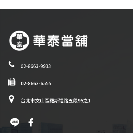
02-8663-9933
02-8663-6555
台北市文山區羅斯福路五段95之1