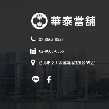
02-8663-9933
02-8663-6555
台北市文山區羅斯福路五段95之1