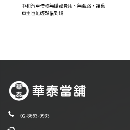
中和汽車借款無隱藏費用、無套路，讓舊
車主也能輕鬆借到錢
02-8663-9933