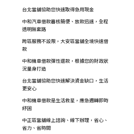
台北當舖協助您快速取得急用現金
中和汽車借款審核簡便、放款迅速，全程
透明無套路
跨區服務不設限，大安區當舖全境快速借
款
中和機車借款彈性還款，根據您的財政狀
況量身打造
台北當舖協助您快速解決資金缺口，生活
更安心
中和機車借款是生活救星，應急週轉即時
紓困
中正區當舖線上諮詢、線下辦理，省心、
省力、省時間