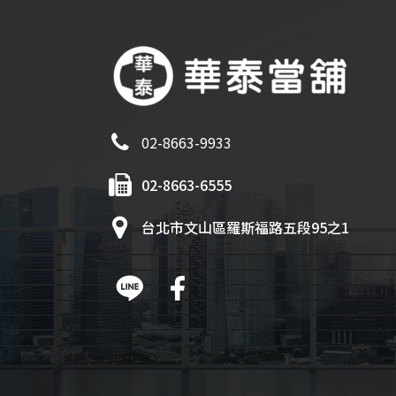
02-8663-9933
02-8663-6555
台北市文山區羅斯福路五段95之1