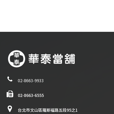
02-8663-9933
02-8663-6555
台北市文山區羅斯福路五段95之1