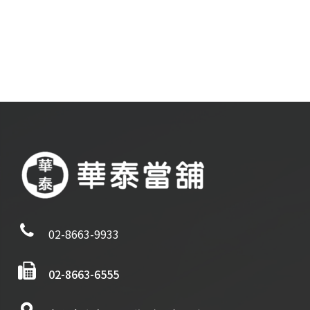
02-8663-9933
02-8663-6555