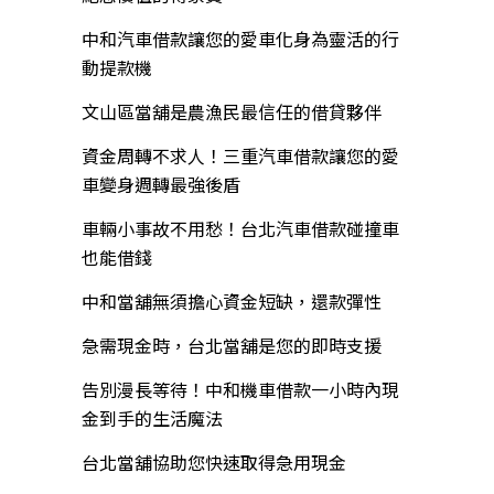
中和汽車借款讓您的愛車化身為靈活的行
動提款機
文山區當舖是農漁民最信任的借貸夥伴
資金周轉不求人！三重汽車借款讓您的愛
車變身週轉最強後盾
車輛小事故不用愁！台北汽車借款碰撞車
也能借錢
中和當舖無須擔心資金短缺，還款彈性
急需現金時，台北當舖是您的即時支援
告別漫長等待！中和機車借款一小時內現
金到手的生活魔法
台北當舖協助您快速取得急用現金