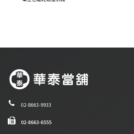
02-8663-9933
02-8663-6555