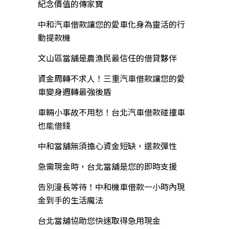
紀念價值的傳家寶
中和汽車借款讓您的愛車化身為靈活的行
動提款機
文山區當舖是農漁民最信任的借貸夥伴
資金周轉不求人！三重汽車借款讓您的愛
車變身週轉最強後盾
車輛小事故不用愁！台北汽車借款碰撞車
也能借錢
中和當舖無須擔心資金短缺，還款彈性
急需現金時，台北當舖是您的即時支援
告別漫長等待！中和機車借款一小時內現
金到手的生活魔法
台北當舖協助您快速取得急用現金