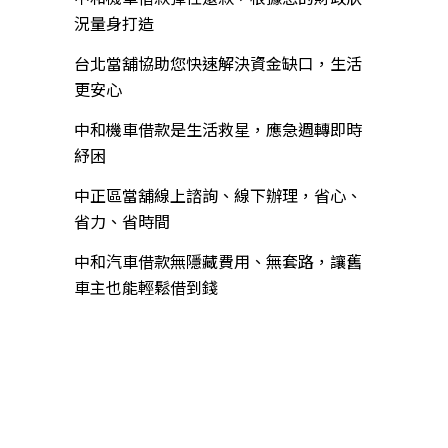
況量身打造
台北當舖協助您快速解決資金缺口，生活
更安心
中和機車借款是生活救星，應急週轉即時
紓困
中正區當舖線上諮詢、線下辦理，省心、
省力、省時間
中和汽車借款無隱藏費用、無套路，讓舊
車主也能輕鬆借到錢