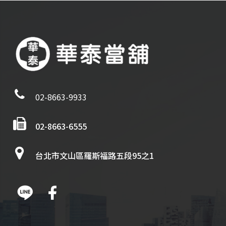
02-8663-9933
02-8663-6555
台北市文山區羅斯福路五段95之1