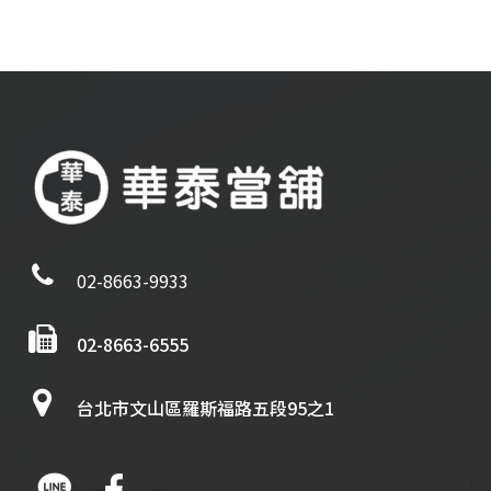
02-8663-9933
02-8663-6555
台北市文山區羅斯福路五段95之1