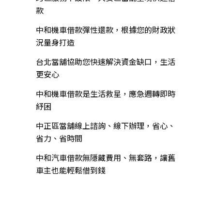
款
中和機車借款彈性還款，根據您的財政狀
況量身打造
台北當舖協助您快速解決資金缺口，生活
更安心
中和機車借款是生活救星，應急週轉即時
紓困
中正區當舖線上諮詢、線下辦理，省心、
省力、省時間
中和汽車借款無隱藏費用、無套路，讓舊
車主也能輕鬆借到錢