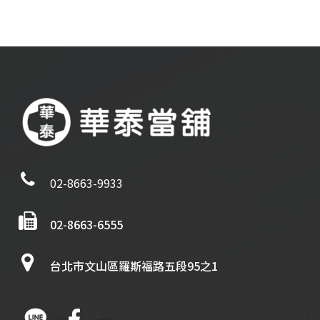
02-8663-9933
02-8663-6555
台北市文山區羅斯福路五段95之1