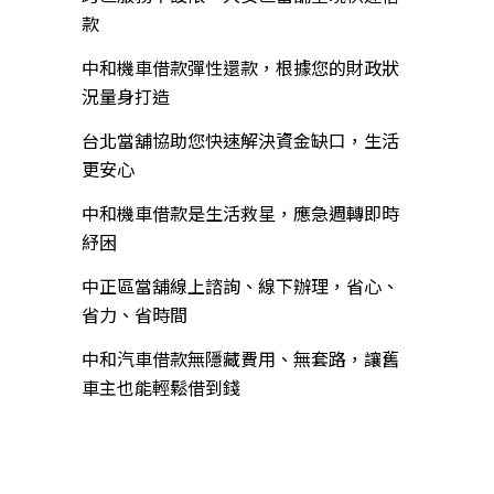
款
中和機車借款彈性還款，根據您的財政狀
況量身打造
台北當舖協助您快速解決資金缺口，生活
更安心
中和機車借款是生活救星，應急週轉即時
紓困
中正區當舖線上諮詢、線下辦理，省心、
省力、省時間
中和汽車借款無隱藏費用、無套路，讓舊
車主也能輕鬆借到錢