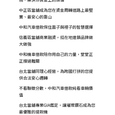
中正區當舖成為您在資金周轉道路上最堅
實、最安心的靠山
中和汽車借款保住面子與裡子的智慧選擇
信義區當舖商業融資，挺在地連鎖品牌做
大做強
中和機車借款陪你用自己的力量，堂堂正
正撐過難關
台北當舖同理心經營，為跨國打拼的您提
供合法安心週轉
不看聯徵分數，中和汽車借款純看車輛價
值
台北當舖專業GIA鑑定，讓璀璨鑽石成為您
最優雅的提款機