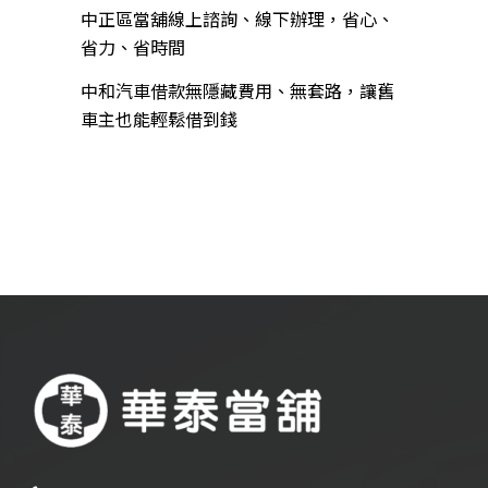
中正區當舖線上諮詢、線下辦理，省心、
省力、省時間
中和汽車借款無隱藏費用、無套路，讓舊
車主也能輕鬆借到錢