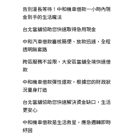
告別漫長等待！中和機車借款一小時內現
金到手的生活魔法
台北當舖協助您快速取得急用現金
中和汽車借款審核簡便、放款迅速，全程
透明無套路
跨區服務不設限，大安區當舖全境快速借
款
中和機車借款彈性還款，根據您的財政狀
況量身打造
台北當舖協助您快速解決資金缺口，生活
更安心
中和機車借款是生活救星，應急週轉即時
紓困