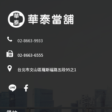
02-8663-9933
02-8663-6555
台北市文山區羅斯福路五段95之1