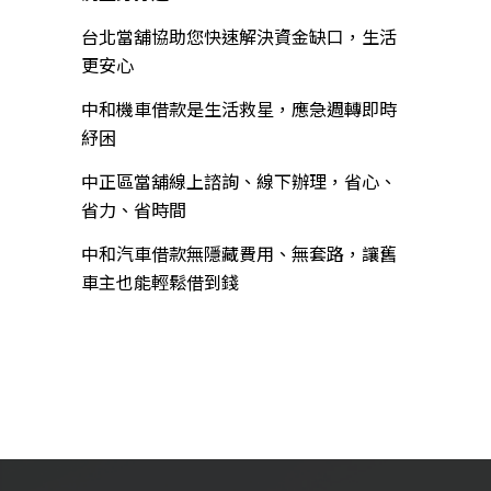
台北當舖協助您快速解決資金缺口，生活
更安心
中和機車借款是生活救星，應急週轉即時
紓困
中正區當舖線上諮詢、線下辦理，省心、
省力、省時間
中和汽車借款無隱藏費用、無套路，讓舊
車主也能輕鬆借到錢