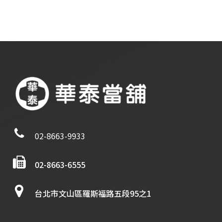
02-8663-9933
02-8663-6555
台北市文山區羅斯福路五段95之1