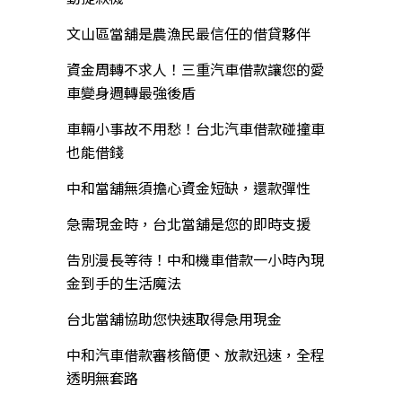
文山區當舖是農漁民最信任的借貸夥伴
資金周轉不求人！三重汽車借款讓您的愛
車變身週轉最強後盾
車輛小事故不用愁！台北汽車借款碰撞車
也能借錢
中和當舖無須擔心資金短缺，還款彈性
急需現金時，台北當舖是您的即時支援
告別漫長等待！中和機車借款一小時內現
金到手的生活魔法
台北當舖協助您快速取得急用現金
中和汽車借款審核簡便、放款迅速，全程
透明無套路