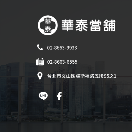
02-8663-9933
02-8663-6555
台北市文山區羅斯福路五段95之1