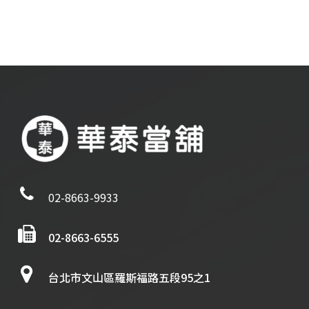
02-8663-9933
02-8663-6555
台北市文山區羅斯福路五段95之1