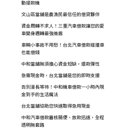
動提款機
文山區當舖是農漁民最信任的借貸夥伴
資金周轉不求人！三重汽車借款讓您的愛
車變身週轉最強後盾
車輛小事故不用愁！台北汽車借款碰撞車
也能借錢
中和當舖無須擔心資金短缺，還款彈性
急需現金時，台北當舖是您的即時支援
告別漫長等待！中和機車借款一小時內現
金到手的生活魔法
台北當舖協助您快速取得急用現金
中和汽車借款審核簡便、放款迅速，全程
透明無套路