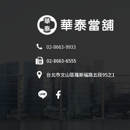
02-8663-9933
02-8663-6555
台北市文山區羅斯福路五段95之1