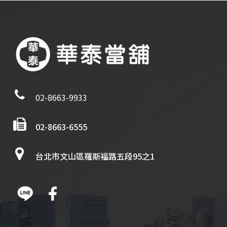
02-8663-9933
02-8663-6555
台北市文山區羅斯福路五段95之1