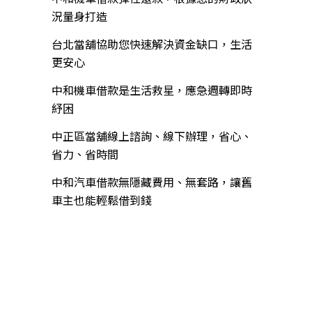
況量身打造
台北當舖協助您快速解決資金缺口，生活
更安心
中和機車借款是生活救星，應急週轉即時
紓困
中正區當舖線上諮詢、線下辦理，省心、
省力、省時間
中和汽車借款無隱藏費用、無套路，讓舊
車主也能輕鬆借到錢