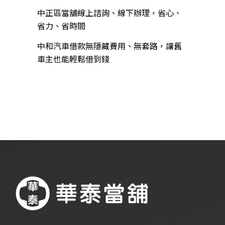
中正區當舖線上諮詢、線下辦理，省心、
省力、省時間
中和汽車借款無隱藏費用、無套路，讓舊
車主也能輕鬆借到錢