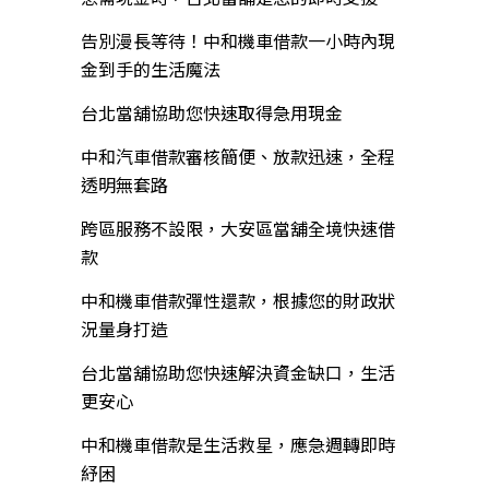
告別漫長等待！中和機車借款一小時內現
金到手的生活魔法
台北當舖協助您快速取得急用現金
中和汽車借款審核簡便、放款迅速，全程
透明無套路
跨區服務不設限，大安區當舖全境快速借
款
中和機車借款彈性還款，根據您的財政狀
況量身打造
台北當舖協助您快速解決資金缺口，生活
更安心
中和機車借款是生活救星，應急週轉即時
紓困