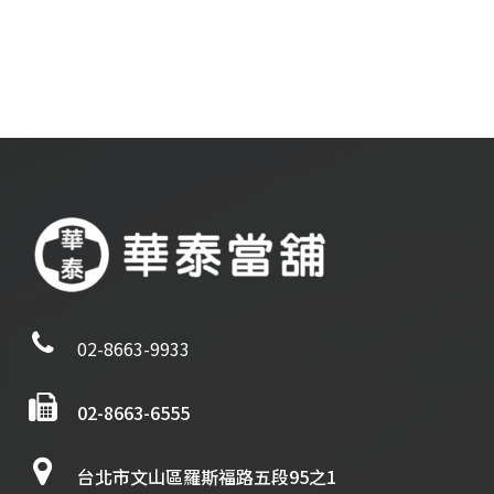
02-8663-9933
02-8663-6555
台北市文山區羅斯福路五段95之1