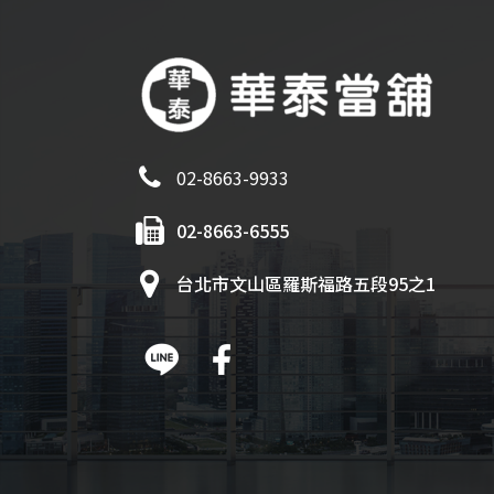
02-8663-9933
02-8663-6555
台北市文山區羅斯福路五段95之1