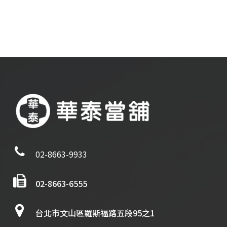
02-8663-9933
02-8663-6555
台北市文山區羅斯福路五段95之1