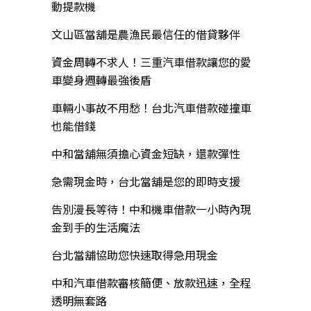
動提款機
文山區當舖是農漁民最信任的借貸夥伴
資金周轉不求人！三重汽車借款讓您的愛
車變身週轉最強後盾
車輛小事故不用愁！台北汽車借款碰撞車
也能借錢
中和當舖無須擔心資金短缺，還款彈性
急需現金時，台北當舖是您的即時支援
告別漫長等待！中和機車借款一小時內現
金到手的生活魔法
台北當舖協助您快速取得急用現金
中和汽車借款審核簡便、放款迅速，全程
透明無套路