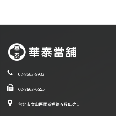
02-8663-9933
02-8663-6555
台北市文山區羅斯福路五段95之1