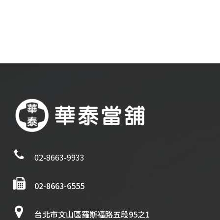
02-8663-9933
02-8663-6555
台北市文山區羅斯福路五段95之1