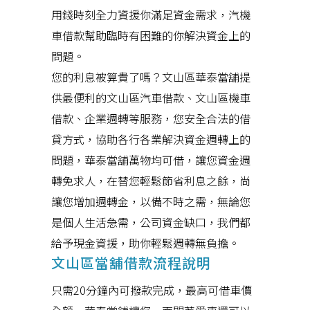
用錢時刻全力資援你滿足資金需求，汽機
車借款幫助臨時有困難的你解決資金上的
問題。
您的利息被算貴了嗎？文山區華泰當舖提
供最便利的文山區汽車借款、文山區機車
借款、企業週轉等服務，您安全合法的借
貸方式，協助各行各業解決資金週轉上的
問題，華泰當舖萬物均可借，讓您資金週
轉免求人，在替您輕鬆節省利息之餘，尚
讓您增加週轉金，以備不時之需，無論您
是個人生活急需，公司資金缺口，我們都
給予現金資援，助你輕鬆週轉無負擔。
文山區當舖借款流程說明
只需20分鐘內可撥款完成，最高可借車價