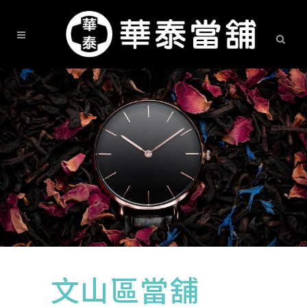
文山區當舖