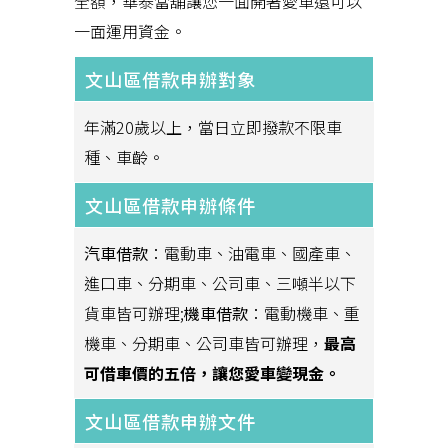
全額，華泰當舖讓您一面開著愛車還可以
一面運用資金。
文山區借款申辦對象
年滿20歲以上，當日立即撥款不限車
種、車齡。
文山區借款申辦條件
汽車借款
：電動車、油電車、國產車、
進口車、分期車、公司車、三噸半以下
貨車皆可辦理;
機車借款
：電動機車、重
機車、分期車、公司車皆可辦理，
最高
可借車價的五倍，讓您愛車變現金。
文山區借款申辦文件